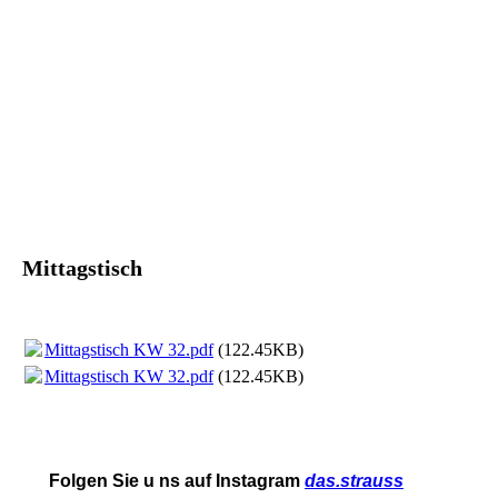
Mittagstisch
Mittagstisch KW 32.pdf
(122.45KB)
Mittagstisch KW 32.pdf
(122.45KB)
Folgen Sie u
ns auf Instagram
das.strauss