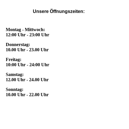
Unsere Öffnungszeiten:
Montag - Mittwoch:
12:00 Uhr - 23:00 Uhr
Donnerstag:
10.00 Uhr - 23.00 Uhr
Freitag:
10:00 Uhr - 24:00 Uhr
Samstag:
12.00 Uhr - 24.00 Uhr
Sonntag:
10.00 Uhr - 22.00 Uhr