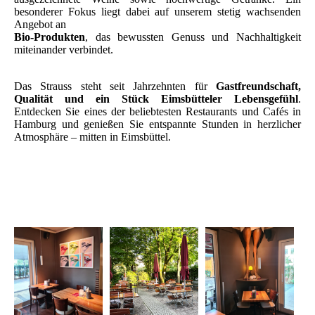
besonderer Fokus liegt dabei auf unserem stetig wachsenden
Angebot an
Bio-Produkten
, das bewussten Genuss und Nachhaltigkeit
miteinander verbindet.
Das Strauss steht seit Jahrzehnten für
Gastfreundschaft,
Qualität und ein Stück Eimsbütteler Lebensgefühl
.
Entdecken Sie eines der beliebtesten Restaurants und Cafés in
Hamburg und genießen Sie entspannte Stunden in herzlicher
Atmosphäre – mitten in Eimsbüttel.