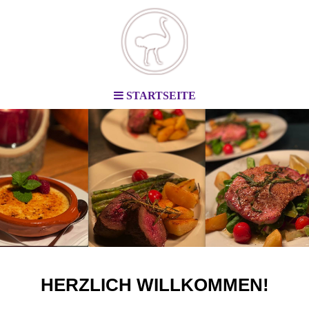
STARTSEITE
HERZLICH WILLKOMMEN
!